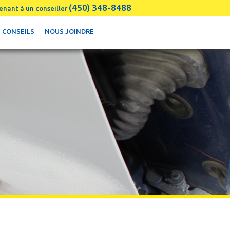
(450) 348-8488
enant à un conseiller
CONSEILS
NOUS JOINDRE