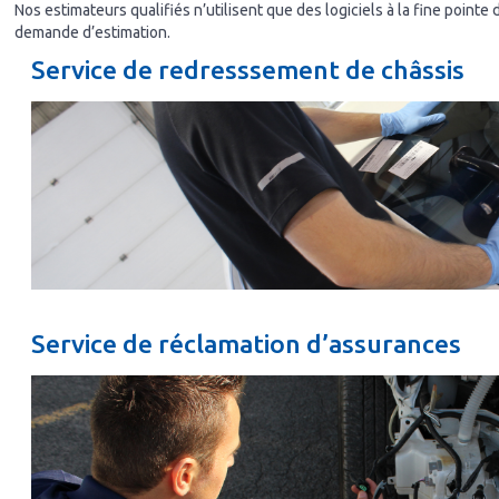
Nos estimateurs qualifiés n’utilisent que des logiciels à la fine pointe 
demande d’estimation.
Service de redresssement de châssis
Service de réclamation d’assurances