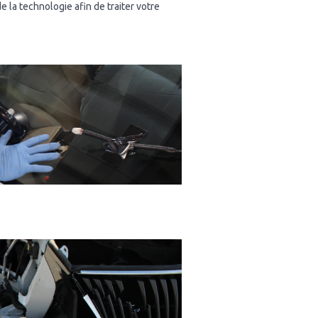
de la technologie afin de traiter votre