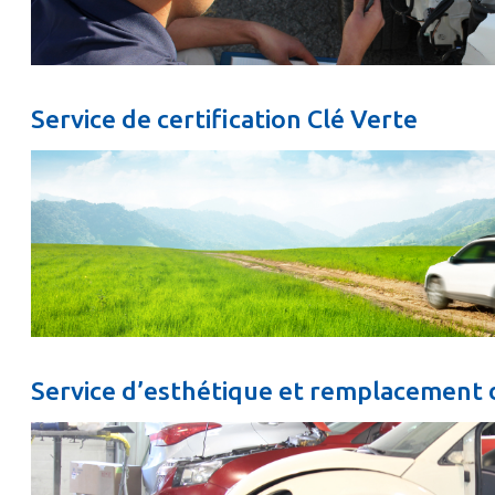
Service de certification Clé Verte
Service d’esthétique et remplacement d