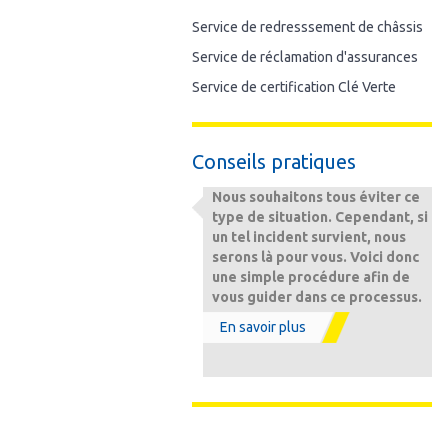
Service de redresssement de châssis
Service de réclamation d'assurances
Service de certification Clé Verte
Conseils pratiques
Nous souhaitons tous éviter ce
type de situation. Cependant, si
un tel incident survient, nous
serons là pour vous. Voici donc
une simple procédure afin de
vous guider dans ce processus.
En savoir plus