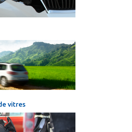
e vitres