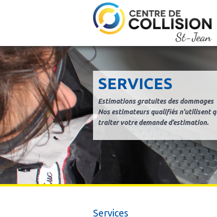
SERVICES
Estimations gratuites des dommages
Nos estimateurs qualifiés n’utilisent qu
traiter votre demande d’estimation.
Services