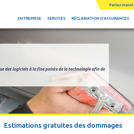
Parlez maint
ENTREPRISE
SERVICES
RÉCLAMATION D’ASSURANCES
e des logiciels à la fine pointe de la technologie afin de
Estimations gratuites des dommages